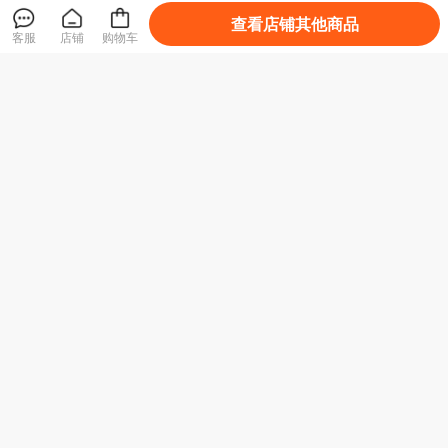
查看店铺其他商品
客服
店铺
购物车