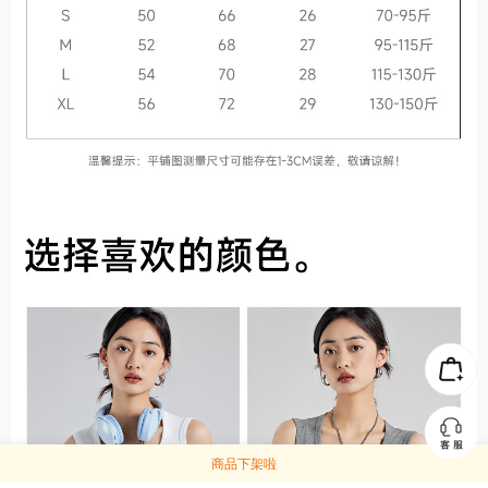
商品下架啦