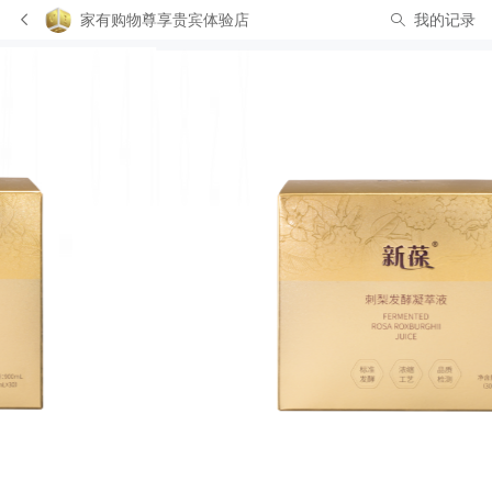
家有购物尊享贵宾体验店
我的记录