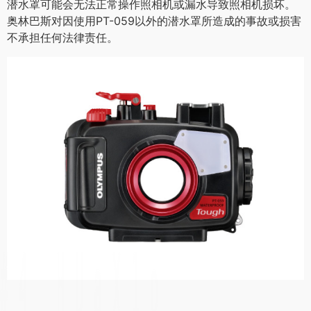
潜水罩可能会无法正常操作照相机或漏水导致照相机损坏。
奥林巴斯对因使用PT-059以外的潜水罩所造成的事故或损害
不承担任何法律责任。