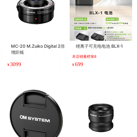
MC-20 M.Zuiko Digital 2倍
锂离子可充电电池 BLX-1
增距镜
本店销量榜第8
3099
699
¥
¥