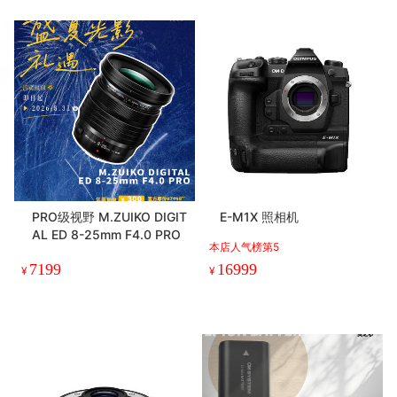
PRO级视野 M.ZUIKO DIGIT
E-M1X 照相机
AL ED 8-25mm F4.0 PRO
本店人气榜第5
7199
16999
¥
¥