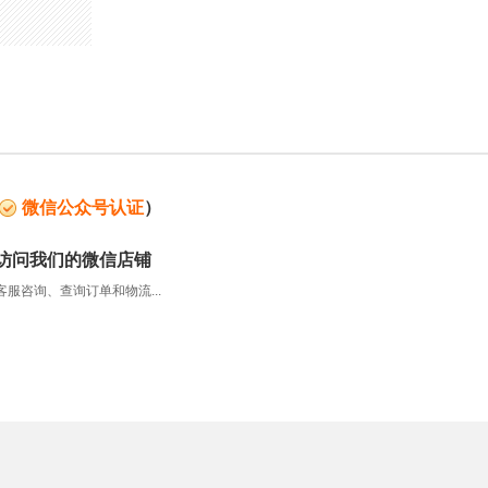
微信公众号认证
）
访问我们的微信店铺
服咨询、查询订单和物流...