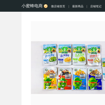
小蜜蜂电商
微店铺首页
|
最新商品
|
店铺笔记