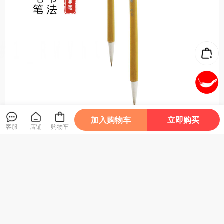
加入购物车
立即购买
客服
店铺
购物车