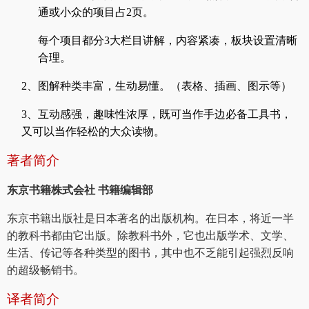
通或小众的项目占2页。
每个项目都分3大栏目讲解，内容紧凑，板块设置清晰
合理。
2
、图解种类丰富，生动易懂。（表格、插画、图示等）
3
、互动感强，趣味性浓厚，既可当作手边必备工具书，
又可以当作轻松的大众读物。
著者简介
东京书籍株式会社 书籍编辑部
东京书籍出版社是日本著名的出版机构。在日本，将近一半
的教科书都由它出版。除教科书外，它也出版学术、文学、
生活、传记等各种类型的图书，其中也不乏能引起强烈反响
的超级畅销书。
译者简介