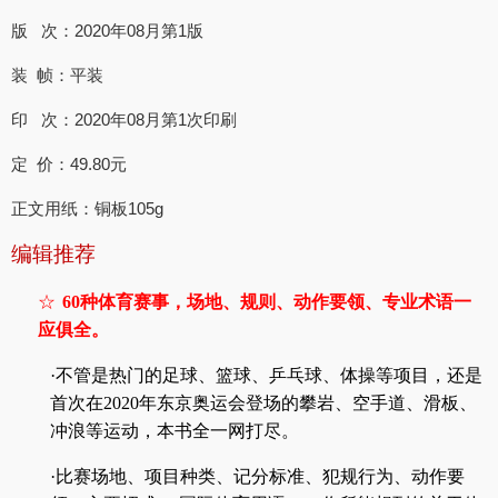
版 次：2020年08月第1版
装 帧：平装
印 次：2020年08月第1次印刷
定 价：49.80元
正文用纸：铜板105g
编辑推荐
☆
60
种体育赛事，场地、规则、动作要领、专业术语一
应俱全。
·不管是热门的足球、篮球、乒乓球、体操等项目，还是
首次在2020年东京奥运会登场的攀岩、空手道、滑板、
冲浪等运动，本书全一网打尽。
·比赛场地、项目种类、记分标准、犯规行为、动作要