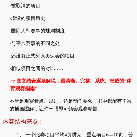
·被取消的项目
·增设的项目历史
·国际大型赛事的规则制度
·与平常赛事的不同之处
·还没有正式列入奥运会的项目
·相似项目之间的对比……
☆
图文结合逐条解说，最清晰、完整、系统、权威的“体
育观赛指南”
不管是观赛看点、规则，还是动作要领，书中都配有丰富
的插画图解，让你一眼即可领会观赛精髓。
内容结构亮点：
1、
一个比赛项目平均4页讲完，重点项目6—10页，普