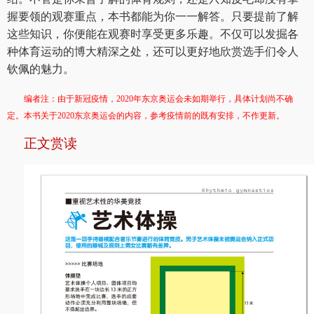
握要领的观赛重点，本书都能为你一一解答。只要提前了解
这些知识，你便能在观赛时享受更多乐趣。不仅可以发掘各
种体育运动的博大精深之处，还可以更好地欣赏选手们令人
钦佩的魅力。
编者注：由于新冠疫情，2020年东京奥运会未如期举行，具体计划尚不确
定。本书关于2020东京奥运会的内容，参考疫情前的既有安排，不作更新。
正文赏读