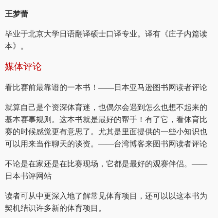
王梦蕾
毕业于北京大学日语翻译硕士口译专业。译有《庄子内篇读
本》。
媒体评论
看比赛前最靠谱的一本书！——日本亚马逊图书网读者评论
就算自己是个资深体育迷，也偶尔会遇到怎么也想不起来的
基本赛事规则。这本书就是最好的帮手！有了它，看体育比
赛的时候感觉更有意思了。尤其是里面提供的一些小知识也
可以用来当作聊天的谈资。——台湾博客来图书网读者评论
不论是在家还是在比赛现场，它都是最好的观赛伴侣。——
日本书评网站
读者可从中更深入地了解常见体育项目，还可以以这本书为
契机结识许多新的体育项目。