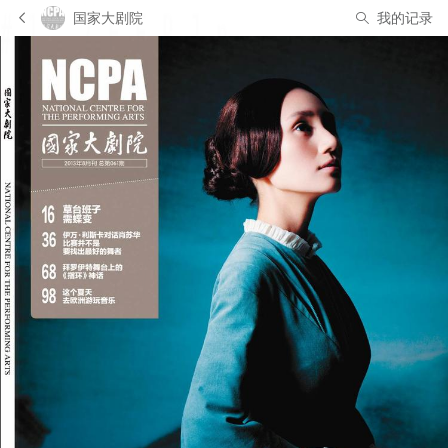
国家大剧院
我的记录