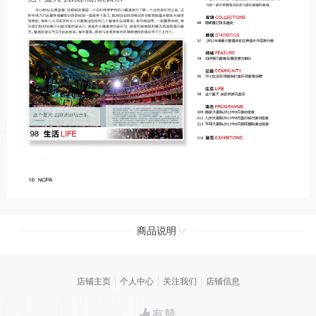
商品说明
店铺主页
个人中心
关注我们
店铺信息