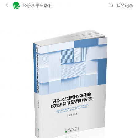
经济科学出版社
我的记录