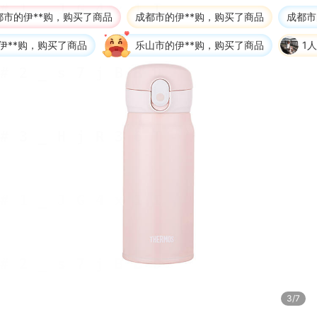
的伊**购，购买了商品
成都市的伊**购，购买了商品
成都市的
*购，购买了商品
乐山市的伊**购，购买了商品
1人正
3/7