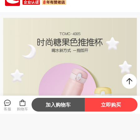
加入购物车
立即购买
客服
购物车