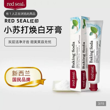
有 1 人正在浏览此商品
4/15