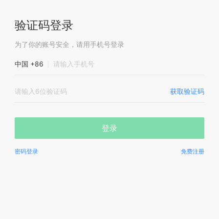
验证码登录
为了你的账号安全，请用手机号登录
中国 +86
获取验证码
登录
密码登录
免费注册