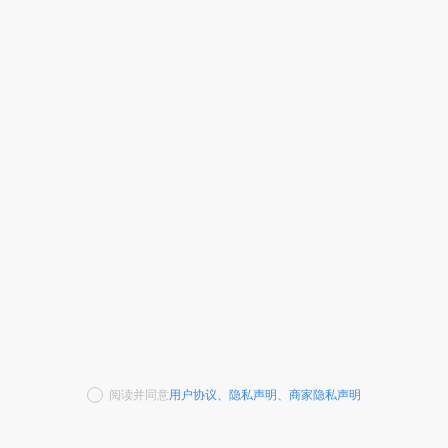
阅读并同意
用户协议
、
隐私声明
、
商家隐私声明