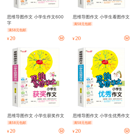
思维导图作文 小学生作文600
思维导图作文 小学生看图作文
字
满58元包邮
满58元包邮
20
20
¥
¥
思维导图作文 小学生获奖作文
思维导图作文 小学生优秀作文
满58元包邮
满58元包邮
20
20
¥
¥