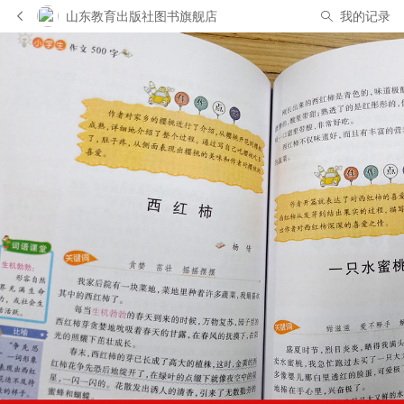
山东教育出版社图书旗舰店
我的记录