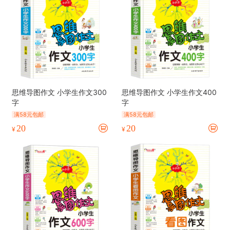
思维导图作文 小学生作文300
思维导图作文 小学生作文400
字
字
满58元包邮
满58元包邮
20
20
¥
¥