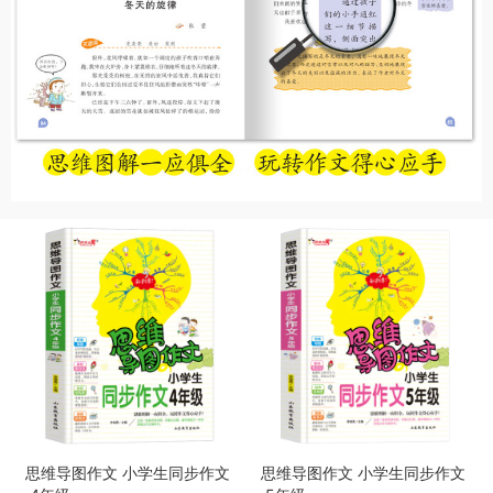
思维导图作文 小学生同步作文
思维导图作文 小学生同步作文