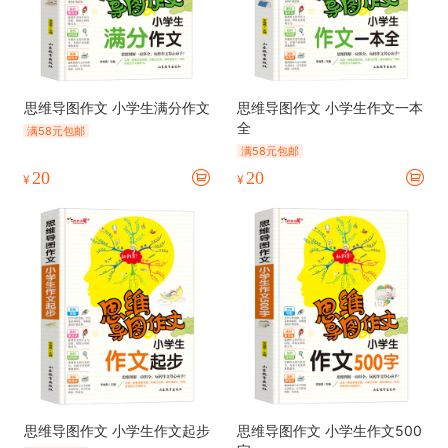
思维导图作文 小学生满分作文
思维导图作文 小学生作文一本
全
满58元包邮
满58元包邮
20
20
¥
¥
思维导图作文 小学生作文起步
思维导图作文 小学生作文500