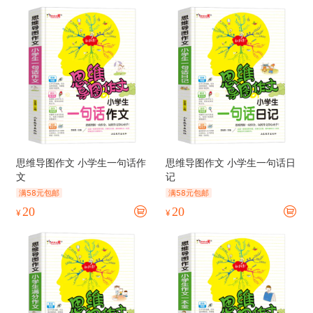
思维导图作文 小学生一句话作
思维导图作文 小学生一句话日
文
记
满58元包邮
满58元包邮
20
20
¥
¥