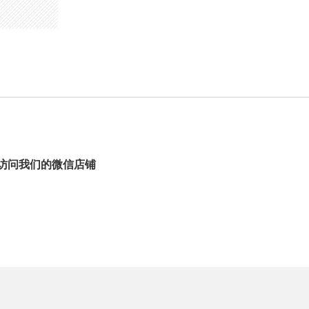
访问我们的微信店铺