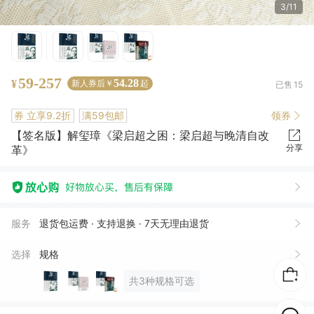
3/11
59-257
54.28
¥
新人券后￥
起
已售
15
券
立享9.2折
满59包邮
领券
【签名版】解玺璋《梁启超之困：梁启超与晚清自改
分享
革》
清*
02月15日买了1件
去下单
服务
退货包运费 · 支持退换 · 7天无理由退货
琴*
01月20日买了1件
去下单
选择
规格
突***化
12月10日买了1件
去下单
共3种规格可选
泽**克
12月05日买了1件
去下单