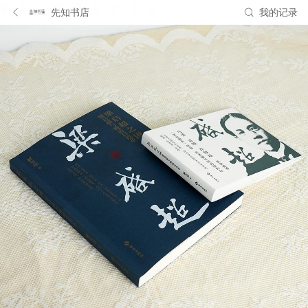
先知书店
我的记录