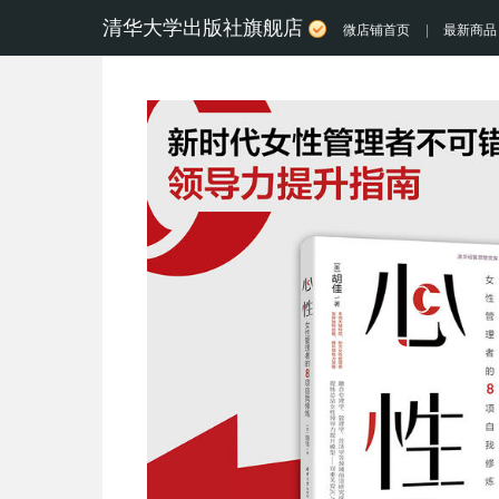
清华大学出版社旗舰店
微店铺首页
|
最新商品