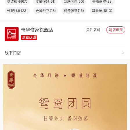
味道很棒(67)
质量很好(61)
口感俱佳(50)
香浓酥脆(28)
外观好看(23)
色泽纯正(18)
精美雅致(15)
颗粒饱满(13)
松软可口(13)
很好看(11)
很划算(9)
新鲜味美(9)
奇华饼家旗舰店
营养丰富(8)
清香四溢(8)
清香软糯(8)
无油腻感(8)
关注店铺
进店逛逛
分量充足(7)
包装很好(6)
香辣十足(6)
大小合适(6)
清爽不腻(6)
味道鲜美(6)
干净纯正(6)
线下门店