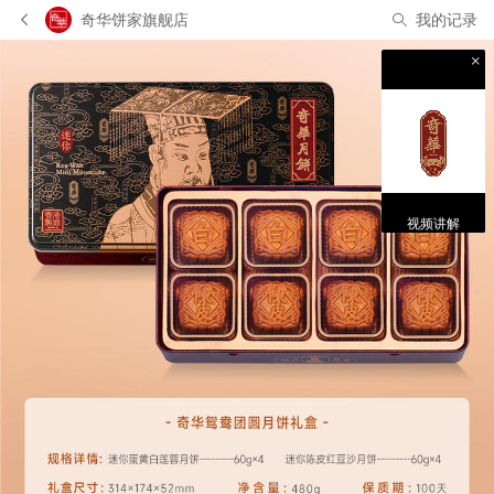
奇华饼家旗舰店
我的记录
山东省 青岛市 吴*** 购买了该商品
视频讲解