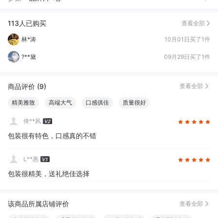
113人已购买
查看全部
林*涛
10月01日买了1件
?**黛
09月29日买了1件
v*
09月29日买了1件
刘*
09月29日买了2件
商品评价 (9)
查看全部
精美雅致
高端大气
口感俱佳
质量很好
芳*
09月29日买了1件
倚**风
N**i
09月29日买了1件
包装很有特色，口感真的不错
?***?
09月29日买了2件
吴*
09月28日买了1件
L**惠
包装很精美，送礼绝佳选择
猫*
09月28日买了1件
李***?
09月28日买了1件
该商品所属店铺评价
查看全部