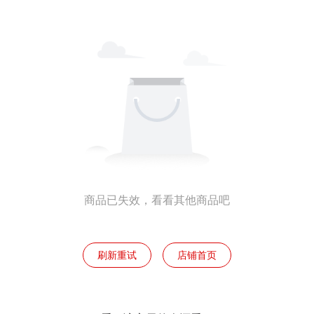
商品已失效，看看其他商品吧
刷新重试
店铺首页