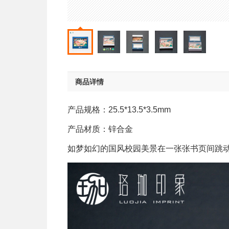
商品详情
产品规格：25.5*13.5*3.5mm
产品材质：锌合金
如梦如幻的国风校园美景在一张张书页间跳