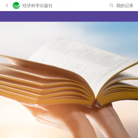
经济科学出版社
我的记录