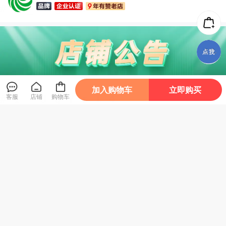
加入购物车
立即购买
客服
店铺
购物车