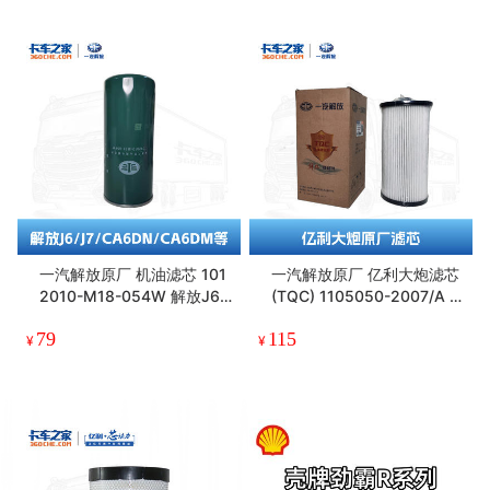
一汽解放原厂 机油滤芯 101
一汽解放原厂 亿利大炮滤芯
2010-M18-054W 解放J6/
(TQC) 1105050-2007/A 1
J7 10万公里
0万公里
79
115
¥
¥