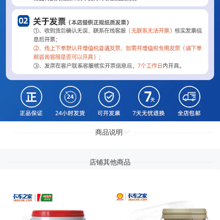
商品说明
店铺其他商品