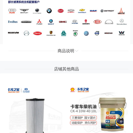
商品说明
店铺其他商品