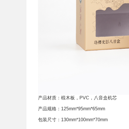
产品材质：椴木板，PVC，八音盒机芯
产品规格：125mm*95mm*65mm
包装尺寸：130mm*100mm*70mm