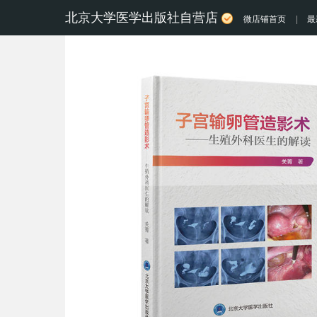
北京大学医学出版社自营店
微店铺首页
|
最