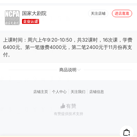
国家大剧院
关注店铺
进店逛逛
上课时间：周六上午9:20-10:50，共32课时，16次课，学费
6400元。第一笔缴费4000元，第二笔2400元于11月份再支
付。
商品说明
店铺主页
个人中心
关注我们
店铺信息
有赞提供技术支持