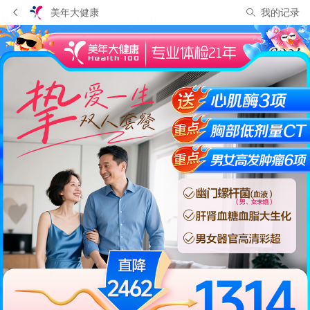
美年大健康
我的记录