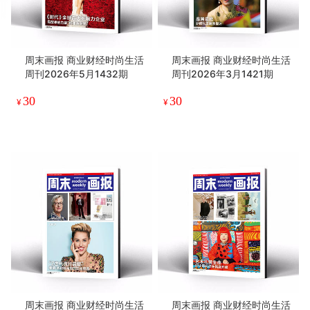
周末画报 商业财经时尚生活
周末画报 商业财经时尚生活
周刊2026年5月1432期
周刊2026年3月1421期
30
30
¥
¥
周末画报 商业财经时尚生活
周末画报 商业财经时尚生活