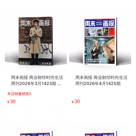
周末画报 商业财经时尚生活
周末画报 商业财经时尚生活
周刊2026年3月1423期 张
周刊2026年4月1425期
康乐 刘宪华
本店销量榜第5
30
30
¥
¥