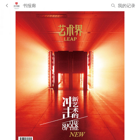
书报廊
我的记录