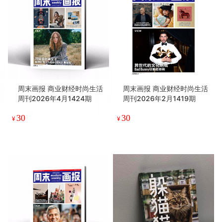
周末画报 商业财经时尚生活
周末画报 商业财经时尚生活
周刊2026年4月1424期
周刊2026年2月1419期
30
30
¥
¥