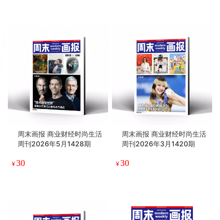
周末画报 商业财经时尚生活
周末画报 商业财经时尚生活
周刊2026年5月1428期
周刊2026年3月1420期
30
30
¥
¥