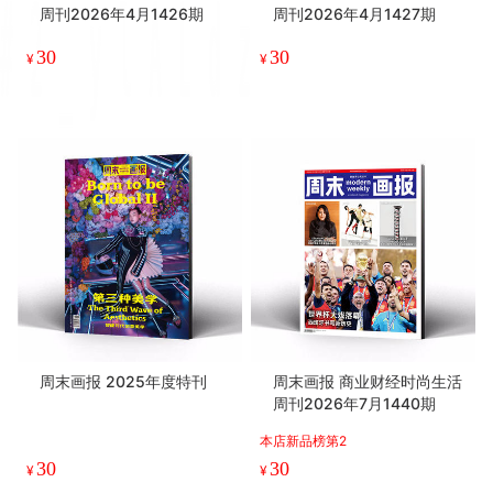
周刊2026年4月1426期
周刊2026年4月1427期
30
30
¥
¥
周末画报 2025年度特刊
周末画报 商业财经时尚生活
周刊2026年7月1440期
本店新品榜第2
30
30
¥
¥