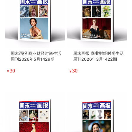
周末画报 商业财经时尚生活
周末画报 商业财经时尚生活
周刊2026年5月1429期
周刊2026年3月1422期
30
30
¥
¥