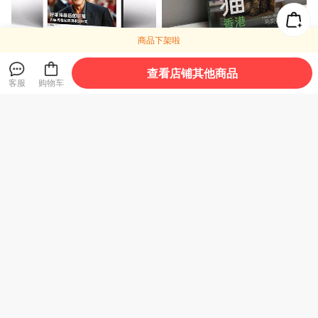
商品下架啦
周末画报 商业财经时尚生活
躲猫猫 香港
查看店铺其他商品
周刊2026年5月1430期
客服
购物车
30
100
¥
¥
周末画报 商业财经时尚生活
周末画报 商业财经时尚生活