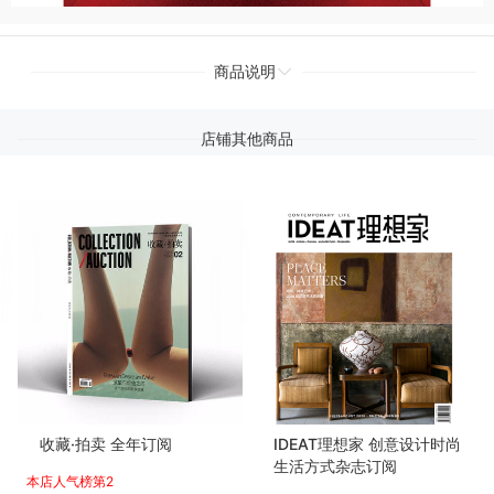
商品说明
店铺其他商品
收藏·拍卖 全年订阅
IDEAT理想家 创意设计时尚
生活方式杂志订阅
本店人气榜第2