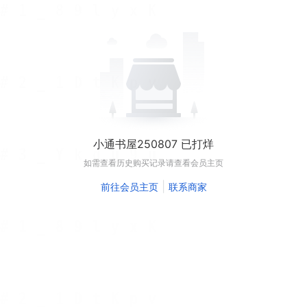
小通书屋250807 已打烊
如需查看历史购买记录请查看会员主页
|
前往会员主页
联系商家