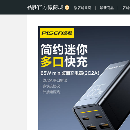
品胜官方微商城
微店铺首页
|
最新商品
|
店铺