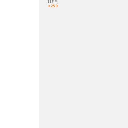
11月刊
￥25.0