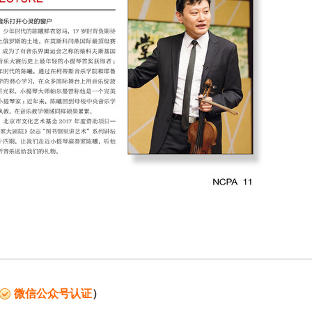
微信公众号认证
）