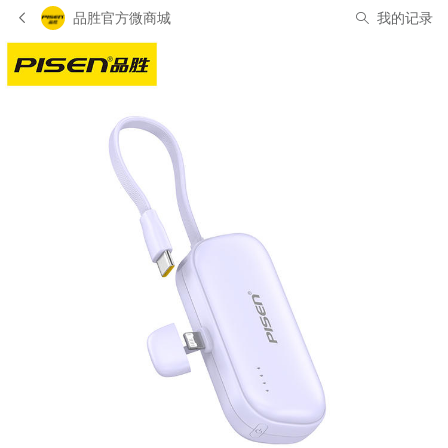
品胜官方微商城
我的记录