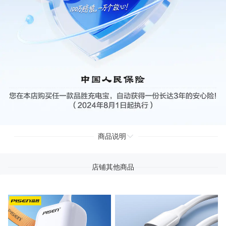
商品说明
店铺其他商品