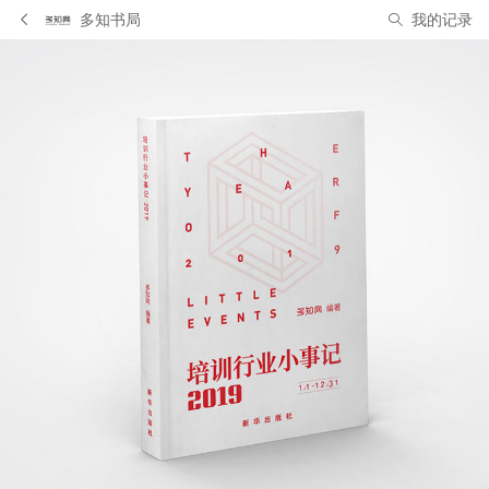
多知书局
我的记录