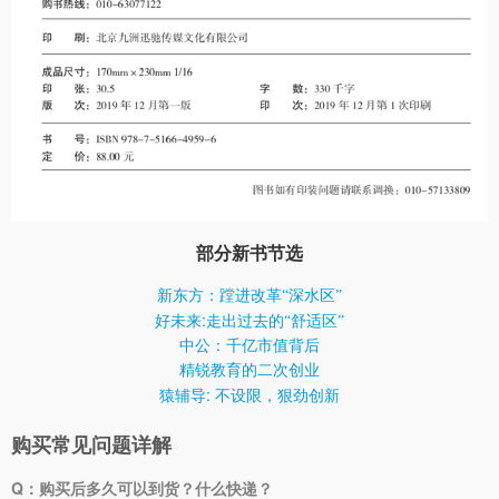
部分新书节选
新东方：蹚进改革“深水区”
:
好未来
走出过去的“舒适区”
中公：千亿市值背后
精锐教育的二次创业
:
猿辅导
不设限，狠劲创新
购买常见问题详解
Q：购买后多久可以到货？什么快递？