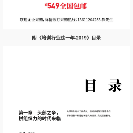
附《培训行业这一年·2019》目录