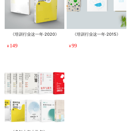
《培训行业这一年·2020》
《培训行业这一年·2015》
149
99
¥
¥