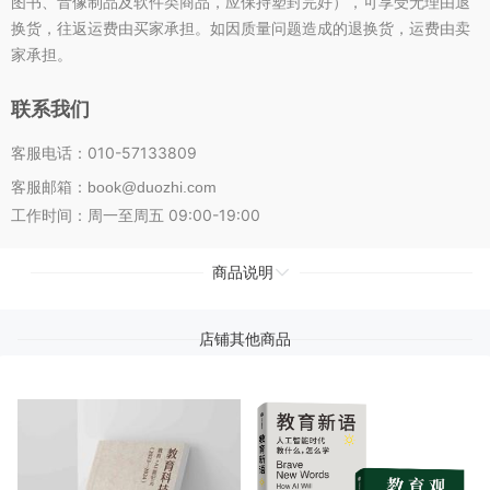
图书、音像制品及软件类商品，应保持塑封完好），可享受无理由退
换货，往返运费由买家承担。如因质量问题造成的退换货，运费由卖
家承担。
联系我们
客服电话：010-57133809
客服邮箱：book@duozhi.com
工作时间：周一至周五 09:00-19:00
商品说明
店铺其他商品