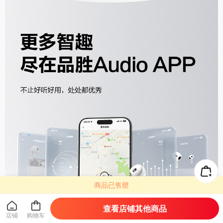
商品已售罄
查看店铺其他商品
店铺
购物车