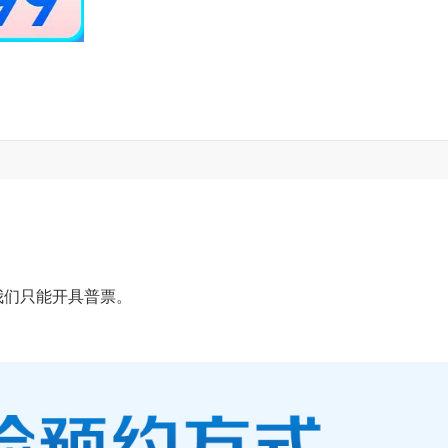
我们只能开具普票。