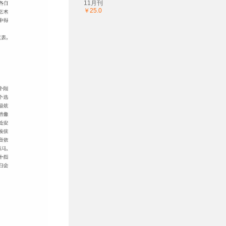
11月刊
￥25.0