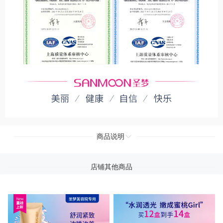
商品说明
店铺其他商品