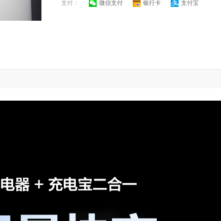
支付：
微信支付
银行卡
支付宝