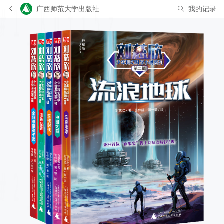
广西师范大学出版社
我的记录