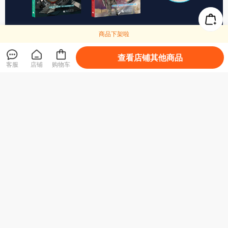
商品下架啦
查看店铺其他商品
客服
店铺
购物车