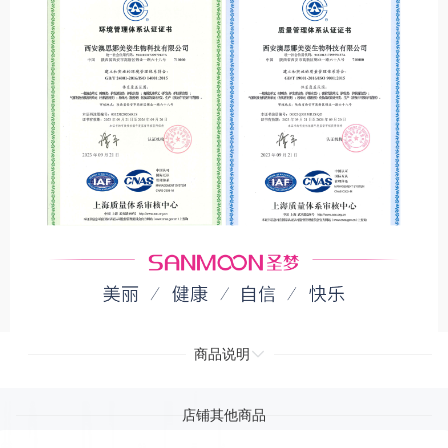
商品说明
店铺其他商品