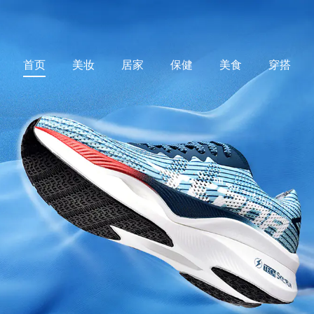
首页
美妆
居家
保健
美食
穿搭