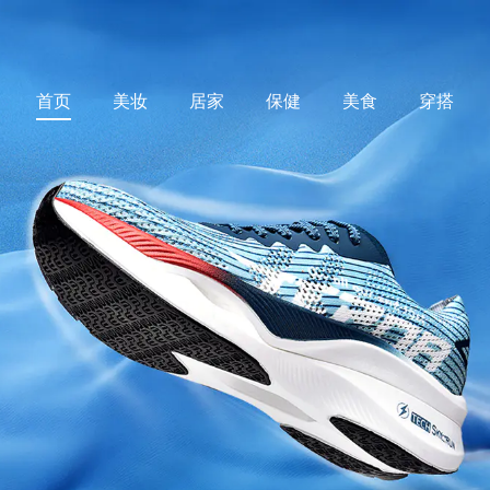
首页
美妆
居家
保健
美食
穿搭