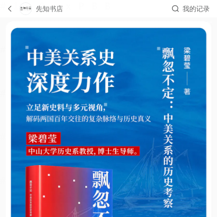
先知书店
我的记录