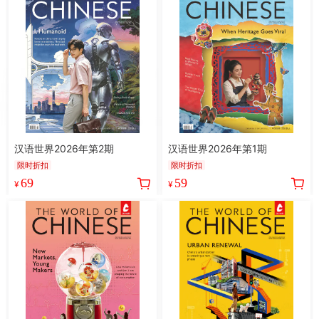
汉语世界2026年第2期
汉语世界2026年第1期
限时折扣
限时折扣
69
59
¥
¥