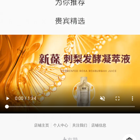
店铺主页
个人中心
关注我们
店铺信息