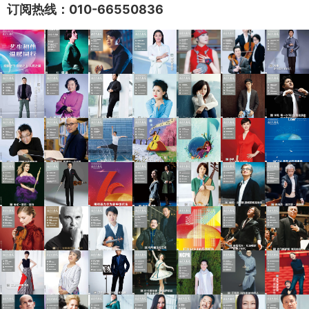
订阅热线：010-66550836